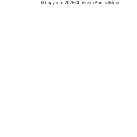
© Copyright 2026 Chalmers Börssällskap