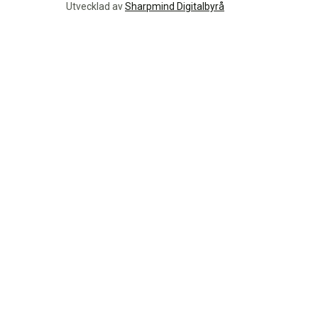
Utvecklad av
Sharpmind Digitalbyrå