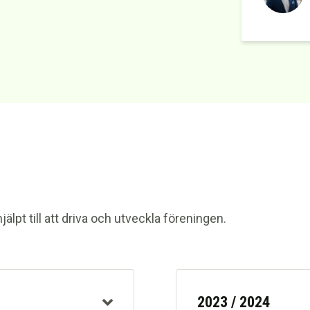
hjälpt till att driva och utveckla föreningen.
2023 / 2024