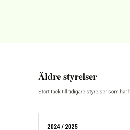
Äldre styrelser
Stort tack till tidigare styrelser som har 
2024 / 2025