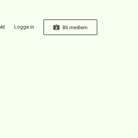
kt
Logga in
Bli medlem