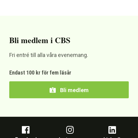
Bli medlem i CBS
Fri entré till alla våra evenemang.
Endast 100 kr för fem läsår
Bli medlem