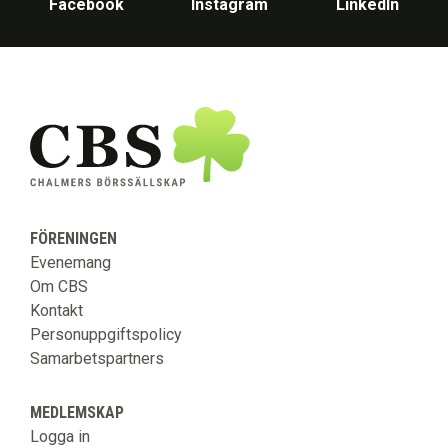
Facebook
Instagram
LinkedIn
FÖRENINGEN
Evenemang
Om CBS
Kontakt
Personuppgiftspolicy
Samarbetspartners
MEDLEMSKAP
Logga in