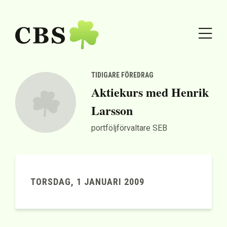
TIDIGARE FÖREDRAG
Aktiekurs med Henrik
Larsson
portföljförvaltare SEB
TORSDAG, 1 JANUARI 2009