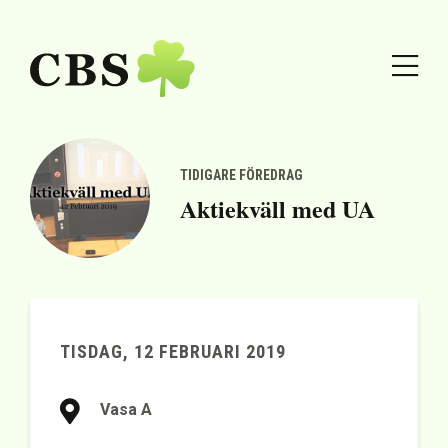
TIDIGARE FÖREDRAG
Aktiekväll med UA
TISDAG, 12 FEBRUARI 2019
Vasa A