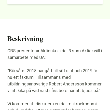
Beskrivning
CBS presenterar Aktieskola del 3 som Aktiekväll i
samarbete med UA:
“Börsåret 2018 har gått till sitt slut och 2019 är
nu ett faktum. Tillsammans med
utbildningsansvarige Robert Andersson kommer
vi att kika på vad nästa års börs har att bjuda på.”
Vi kommer att diskutera en del makroekonomi