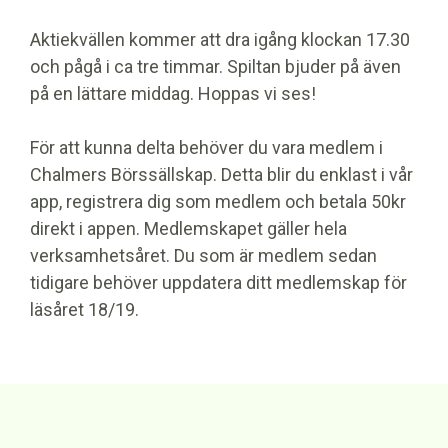
Aktiekvällen kommer att dra igång klockan 17.30
och pågå i ca tre timmar. Spiltan bjuder på även
på en lättare middag. Hoppas vi ses!
För att kunna delta behöver du vara medlem i
Chalmers Börssällskap. Detta blir du enklast i vår
app, registrera dig som medlem och betala 50kr
direkt i appen. Medlemskapet gäller hela
verksamhetsåret. Du som är medlem sedan
tidigare behöver uppdatera ditt medlemskap för
läsåret 18/19.