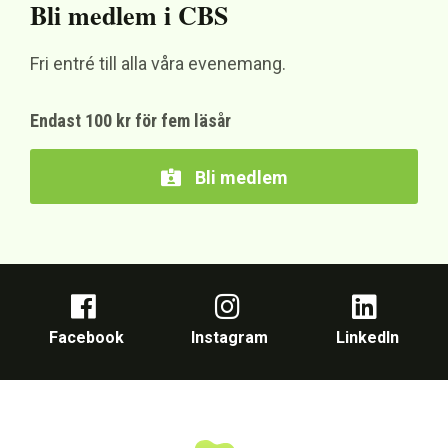
Bli medlem i CBS
Fri entré till alla våra evenemang.
Endast 100 kr för fem läsår
Bli medlem
Facebook
Instagram
LinkedIn