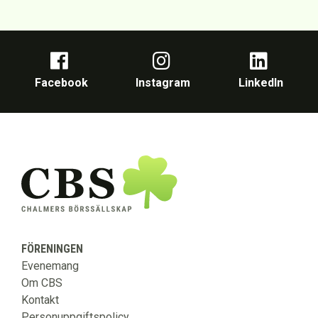
Facebook
Instagram
LinkedIn
FÖRENINGEN
Evenemang
Om CBS
Kontakt
Personuppgiftspolicy