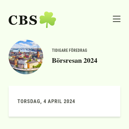
TIDIGARE FÖREDRAG
Börsresan 2024
TORSDAG, 4 APRIL 2024