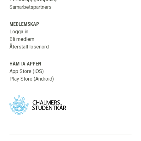
Samarbetspartners
MEDLEMSKAP
Logga in
Bli medlem
Återställ lösenord
HÄMTA APPEN
App Store (iOS)
Play Store (Android)