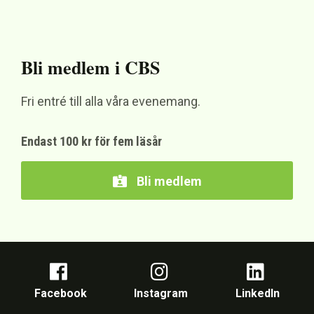
Bli medlem i CBS
Fri entré till alla våra evenemang.
Endast 100 kr för fem läsår
Bli medlem
Facebook
Instagram
LinkedIn