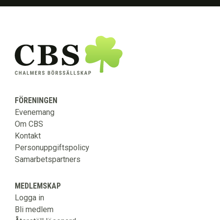
FÖRENINGEN
Evenemang
Om CBS
Kontakt
Personuppgiftspolicy
Samarbetspartners
MEDLEMSKAP
Logga in
Bli medlem