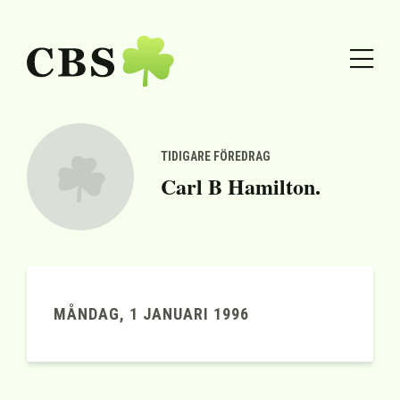
TIDIGARE FÖREDRAG
Carl B Hamilton.
MÅNDAG, 1 JANUARI 1996