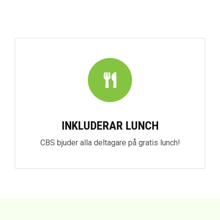
INKLUDERAR LUNCH
CBS bjuder alla deltagare på gratis lunch!