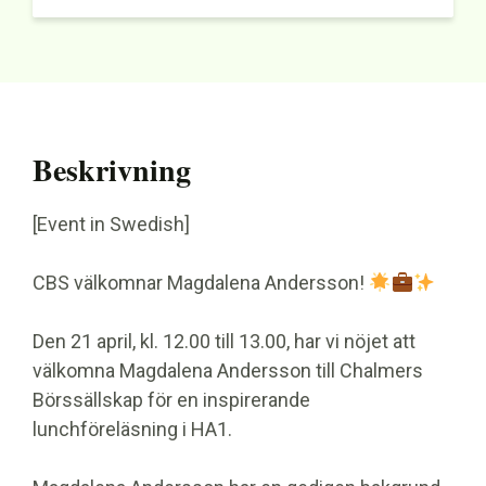
Beskrivning
[Event in Swedish]
CBS välkomnar Magdalena Andersson!
Den 21 april, kl. 12.00 till 13.00, har vi nöjet att
välkomna Magdalena Andersson till Chalmers
Börssällskap för en inspirerande
lunchföreläsning i HA1.