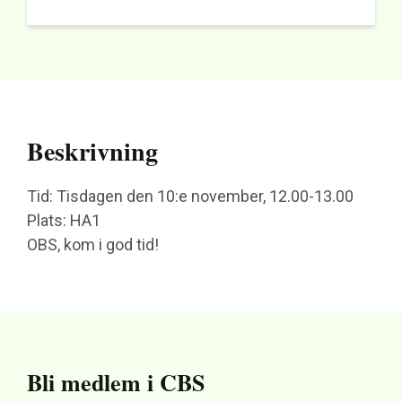
Beskrivning
Tid: Tisdagen den 10:e november, 12.00-13.00
Plats: HA1
OBS, kom i god tid!
Bli medlem i CBS