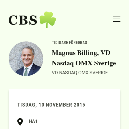
TIDIGARE FÖREDRAG
Magnus Billing, VD
Nasdaq OMX Sverige
VD NASDAQ OMX SVERIGE
TISDAG, 10 NOVEMBER 2015
HA1