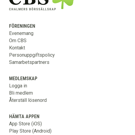
FÖRENINGEN
Evenemang
Om CBS
Kontakt
Personuppgiftspolicy
Samarbetspartners
MEDLEMSKAP
Logga in
Bli medlem
Återställ lösenord
HÄMTA APPEN
App Store (iOS)
Play Store (Android)