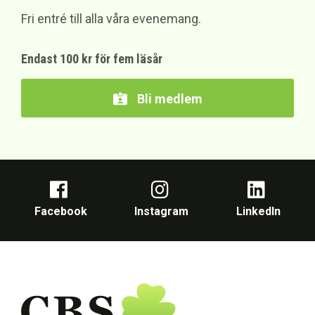
Fri entré till alla våra evenemang.
Endast 100 kr för fem läsår
Bli medlem
Facebook
Instagram
LinkedIn