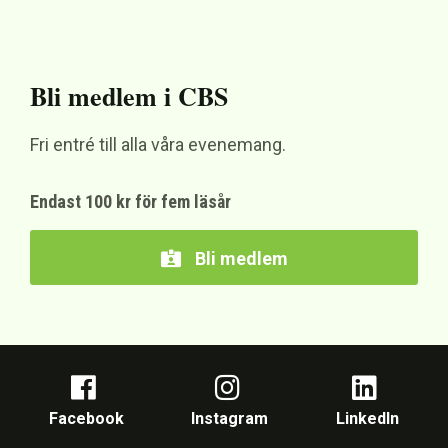
Bli medlem i CBS
Fri entré till alla våra evenemang.
Endast 100 kr för fem läsår
Bli medlem
Facebook
Instagram
LinkedIn