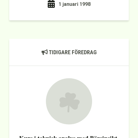
1 januari 1998
TIDIGARE FÖREDRAG