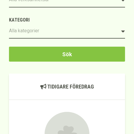
KATEGORI
Sök
TIDIGARE FÖREDRAG