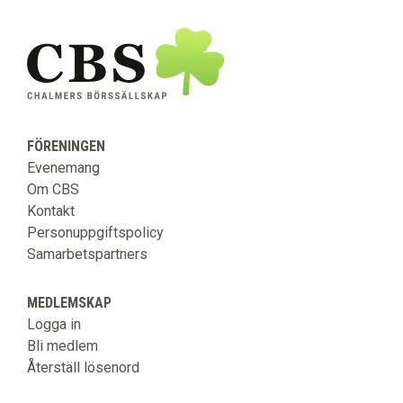
FÖRENINGEN
Evenemang
Om CBS
Kontakt
Personuppgiftspolicy
Samarbetspartners
MEDLEMSKAP
Logga in
Bli medlem
Återställ lösenord