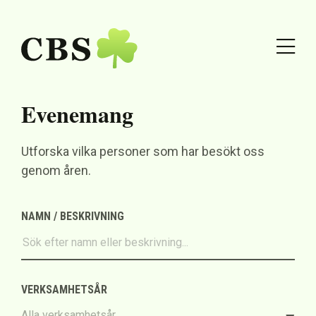
Evenemang
Utforska vilka personer som har besökt oss
genom åren.
NAMN / BESKRIVNING
VERKSAMHETSÅR