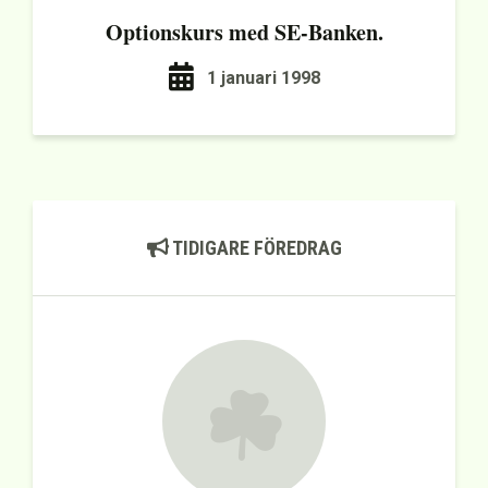
Optionskurs med SE-Banken.
1 januari 1998
TIDIGARE FÖREDRAG