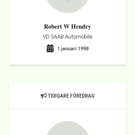
Robert W Hendry
VD SAAB Automobile
1 januari 1998
TIDIGARE FÖREDRAG