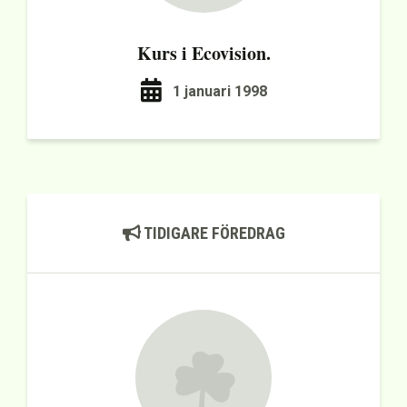
Kurs i Ecovision.
1 januari 1998
TIDIGARE FÖREDRAG