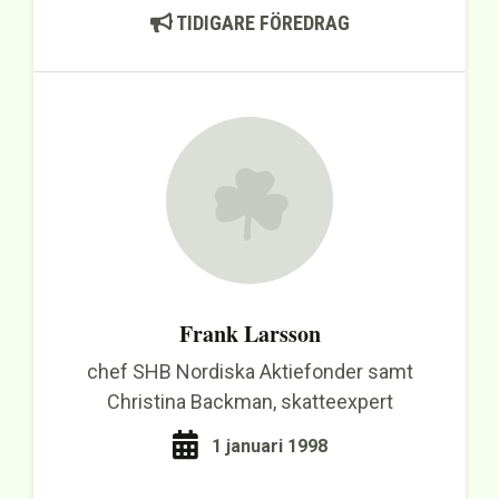
TIDIGARE FÖREDRAG
Frank Larsson
chef SHB Nordiska Aktiefonder samt
Christina Backman, skatteexpert
1 januari 1998