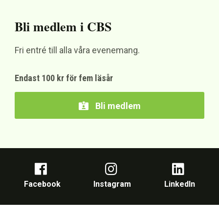
Bli medlem i CBS
Fri entré till alla våra evenemang.
Endast 100 kr för fem läsår
Bli medlem
Facebook
Instagram
LinkedIn