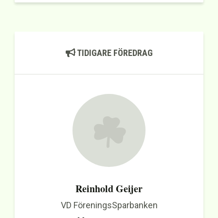
TIDIGARE FÖREDRAG
Reinhold Geijer
VD FöreningsSparbanken