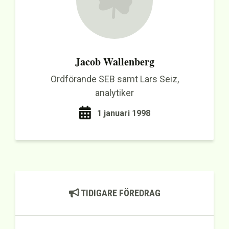
Jacob Wallenberg
Ordförande SEB samt Lars Seiz,
analytiker
1 januari 1998
TIDIGARE FÖREDRAG