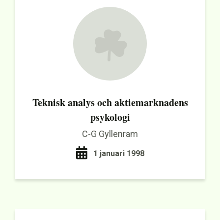
Teknisk analys och aktiemarknadens
psykologi
C-G Gyllenram
1 januari 1998