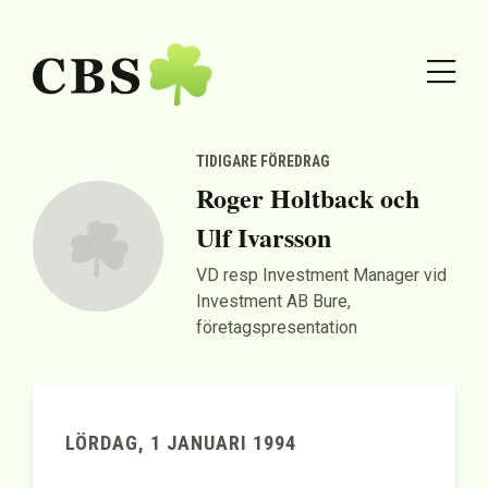
TIDIGARE FÖREDRAG
Roger Holtback och
Ulf Ivarsson
VD resp Investment Manager vid
Investment AB Bure,
företagspresentation
LÖRDAG, 1 JANUARI 1994