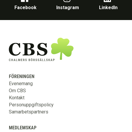
Facebook
Instagram
LinkedIn
FÖRENINGEN
Evenemang
Om CBS
Kontakt
Personuppgiftspolicy
Samarbetspartners
MEDLEMSKAP