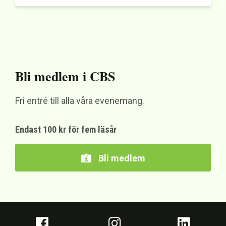
Bli medlem i CBS
Fri entré till alla våra evenemang.
Endast 100 kr för fem läsår
Bli medlem