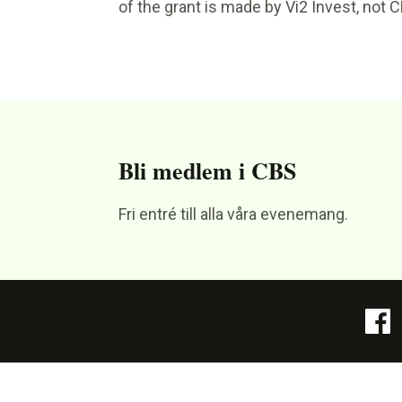
of the grant is made by Vi2 Invest, not 
Bli medlem i CBS
Fri entré till alla våra evenemang.